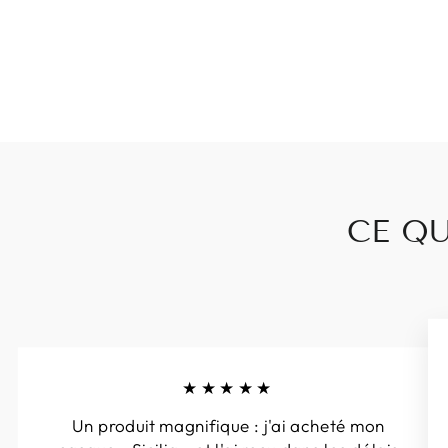
CE QU
★★★★★
Un produit magnifique : j'ai acheté mon