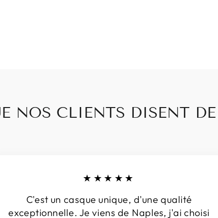
E NOS CLIENTS DISENT D
★★★★★
C'est un casque unique, d'une qualité
exceptionnelle. Je viens de Naples, j'ai choisi